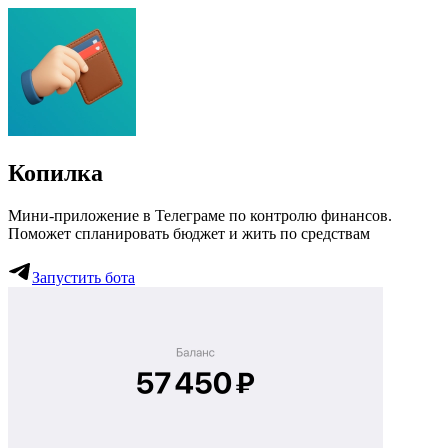
Копилка
Мини-приложение в Телеграме по контролю финансов.
Поможет спланировать бюджет и жить по средствам
Запустить бота